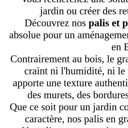
jardin ou créer des re
Découvrez nos
palis et 
absolue pour un aménagement
en 
Contrairement au bois, le gra
craint ni l'humidité, ni l
apporte une texture authenti
des murets, des bordure
Que ce soit pour un jardin 
caractère, nos palis en gr