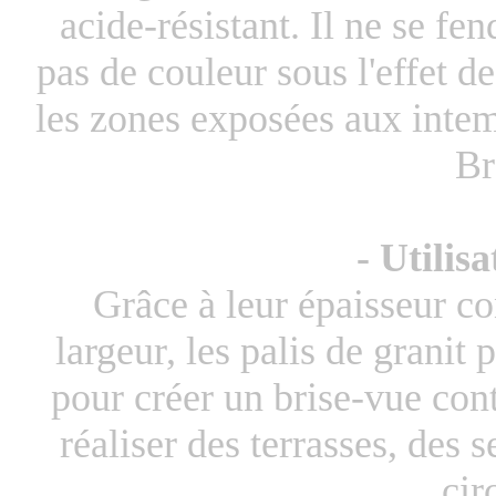
acide-résistant. Il ne se fe
pas de couleur sous l'effet d
les zones exposées aux inte
Br
- Utilisa
Grâce à leur épaisseur co
largeur, les palis de granit p
pour créer un brise-vue con
réaliser des terrasses, des 
cir